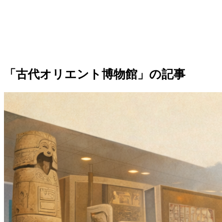
「古代オリエント博物館」の記事