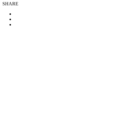
SHARE