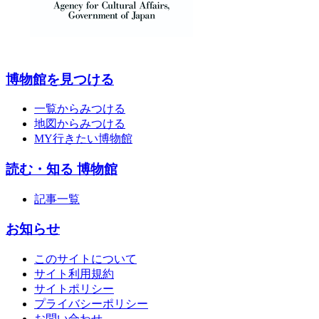
博物館を見つける
一覧からみつける
地図からみつける
MY行きたい博物館
読む・知る 博物館
記事一覧
お知らせ
このサイトについて
サイト利用規約
サイトポリシー
プライバシーポリシー
お問い合わせ