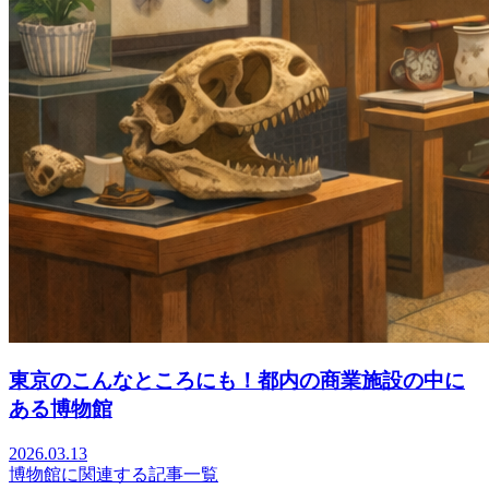
東京のこんなところにも！都内の商業施設の中に
ある博物館
2026.03.13
博物館に関連する記事一覧