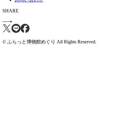
SHARE
© ふらっと博物館めぐり All Rights Reserved.