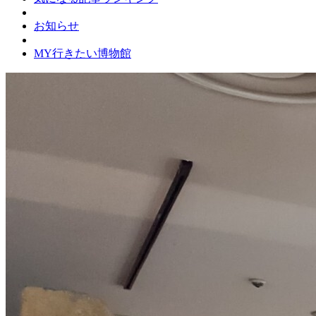
お知らせ
MY行きたい博物館