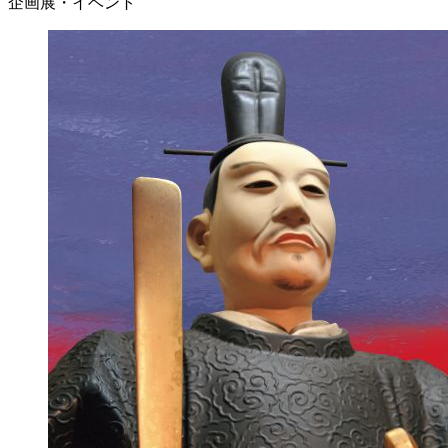
企画展・イベント