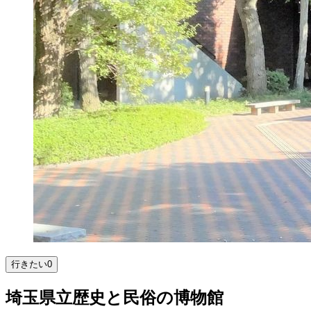
行きたい
0
埼玉県立歴史と民俗の博物館