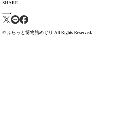
SHARE
© ふらっと博物館めぐり All Rights Reserved.