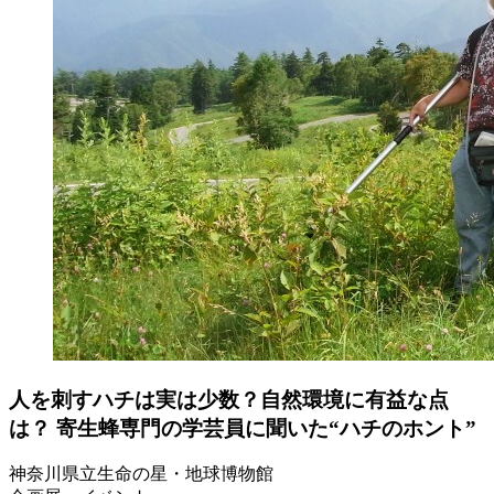
人を刺すハチは実は少数？自然環境に有益な点
は？ 寄生蜂専門の学芸員に聞いた“ハチのホント”
神奈川県立生命の星・地球博物館