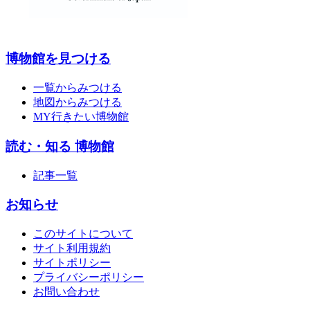
博物館を見つける
一覧からみつける
地図からみつける
MY行きたい博物館
読む・知る 博物館
記事一覧
お知らせ
このサイトについて
サイト利用規約
サイトポリシー
プライバシーポリシー
お問い合わせ