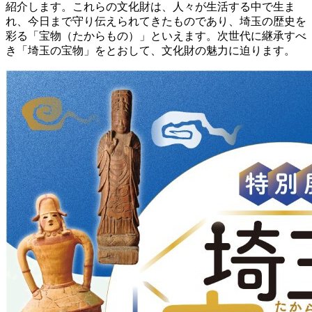
紹介します。これらの文化財は、人々が生活する中で生ま
れ、今日まで守り伝えられてきたものであり、埼玉の歴史を
彩る「宝物（たからもの）」といえます。次世代に継承すべ
き「埼玉の宝物」をとおして、文化財の魅力に迫ります。