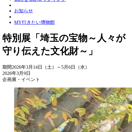
お知らせ
MY行きたい博物館
特別展「埼玉の宝物～人々が
守り伝えた文化財～」
期間
2026年3月14日（土）～5月6日（水）
2026年3月9日
企画展・イベント