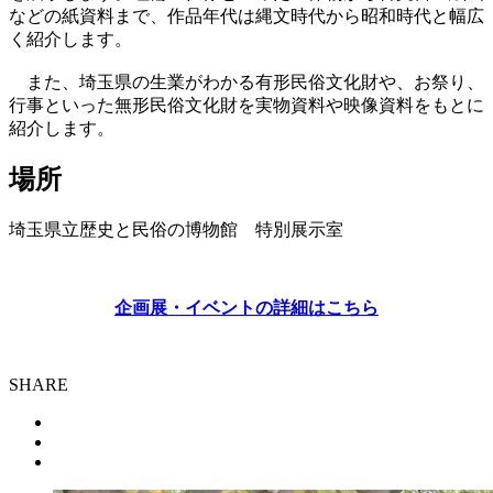
などの紙資料まで、作品年代は縄文時代から昭和時代と幅広
く紹介します。
また、埼玉県の生業がわかる有形民俗文化財や、お祭り、
行事といった無形民俗文化財を実物資料や映像資料をもとに
紹介します。
場所
埼玉県立歴史と民俗の博物館 特別展示室
企画展・イベントの詳細はこちら
SHARE