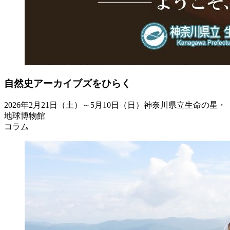
自然史アーカイブズをひらく
2026年2月21日（土）～5月10日（日）
神奈川県立生命の星・
地球博物館
コラム